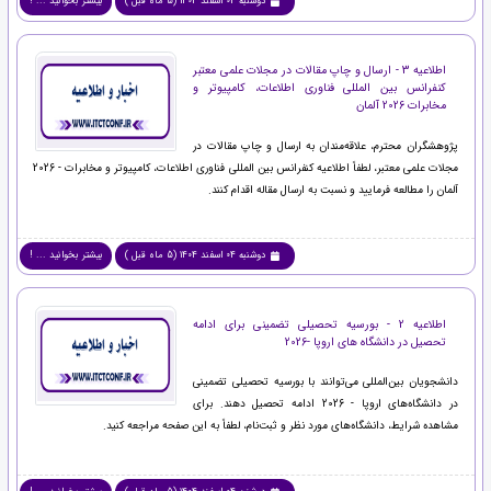
دوشنبه 04 اسفند 1404 (5 ماه قبل )
بیشتر بخوانید ... !
اطلاعیه 3 - ارسال و چاپ مقالات در مجلات علمی معتبر
کنفرانس بین المللی فناوری اطلاعات، کامپیوتر و
مخابرات 2026 آلمان
پژوهشگران محترم، علاقه‌مندان به ارسال و چاپ مقالات در
مجلات علمی معتبر، لطفاً اطلاعیه کنفرانس بین المللی فناوری اطلاعات، کامپیوتر و مخابرات - 2026
آلمان را مطالعه فرمایید و نسبت به ارسال مقاله اقدام کنند.
دوشنبه 04 اسفند 1404 (5 ماه قبل )
بیشتر بخوانید ... !
اطلاعیه 2 - بورسیه تحصیلی تضمینی برای ادامه
تحصیل در دانشگاه های اروپا -2026
دانشجویان بین‌المللی می‌توانند با بورسیه تحصیلی تضمینی
در دانشگاه‌های اروپا - 2026 ادامه تحصیل دهند. برای
مشاهده شرایط، دانشگاه‌های مورد نظر و ثبت‌نام، لطفاً به این صفحه مراجعه کنید.