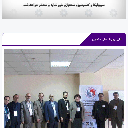
گالری رویداد های حضوری