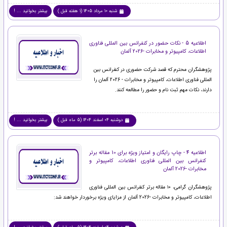
شنبه 10 مرداد 1405 (1 هفته قبل )
بیشتر بخوانید ... !
اطلاعیه 5 - نکات حضور در کنفرانس بین المللی فناوری
اطلاعات، کامپیوتر و مخابرات -2026 آلمان
پژوهشگران محترم که قصد شرکت حضوری در کنفرانس بین
المللی فناوری اطلاعات، کامپیوتر و مخابرات - 2026 آلمان را
دارند، نکات مهم ثبت نام و حضور را مطالعه کنند.
دوشنبه 04 اسفند 1404 (5 ماه قبل )
بیشتر بخوانید ... !
اطلاعیه 4 - چاپ رایگان و امتیاز ویژه برای 10 مقاله برتر
کنفرانس بین المللی فناوری اطلاعات، کامپیوتر و
مخابرات -2026 آلمان
پژوهشگران گرامی، ۱۰ مقاله برتر کنفرانس بین المللی فناوری
اطلاعات، کامپیوتر و مخابرات -2026 آلمان از مزایای ویژه برخوردار خواهند شد: