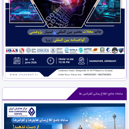
سامانه جامع اطلاع رسانی کنفرانس ها