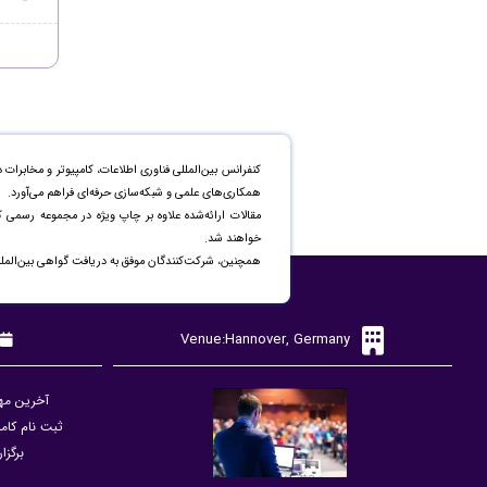
کنفرانس بین‌المللی فناوری اطلاعات، کامپیوتر و مخابرات
همکاری‌های علمی و شبکه‌سازی حرفه‌ای فراهم می‌آورد.
خواهند شد.
همچنین، شرکت‌کنندگان موفق به دریافت گواهی بین‌المللی
Venue:Hannover, Germany
آخرین مهلت ارس
ثبت نام کامل (پر
برگزاری ک