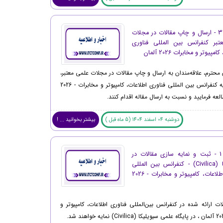
اطلاعیه 3 - ارسال و چاپ مقالات در مجلات
تبر کنفرانس بین المللی فناوری
مپیوتر و مخابرات 2026 آلمان
محترم، علاقه‌مندان به ارسال و چاپ مقالات در مجلات علمی معتبر،
لطفاً اطلاعیه کنفرانس بین المللی فناوری اطلاعات، کامپیوتر و مخابرات - 2026
العه فرمایید و نسبت به ارسال مقاله اقدام کنند.
دوشنبه 04 اسفند 1404 (5 ماه قبل )
بیشتر بخوانید ... !
اطلاعیه 1 - ثبت و نمایه سازی مقالات در
سیویلیکا (Civilica) - کنفرانس بین المللی
فناوری اطلاعات، کامپیوتر و مخابرات - 2026
ات ارائه شده در کنفرانس بین‌المللی فناوری اطلاعات، کامپیوتر و