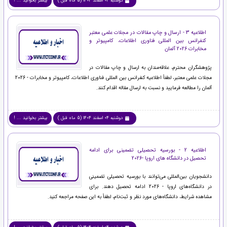
دوشنبه 04 اسفند 1404 (5 ماه قبل )
بیشتر بخوانید ... !
اطلاعیه 3 - ارسال و چاپ مقالات در مجلات علمی معتبر
کنفرانس بین المللی فناوری اطلاعات، کامپیوتر و
مخابرات 2026 آلمان
پژوهشگران محترم، علاقه‌مندان به ارسال و چاپ مقالات در
مجلات علمی معتبر، لطفاً اطلاعیه کنفرانس بین المللی فناوری اطلاعات، کامپیوتر و مخابرات - 2026
آلمان را مطالعه فرمایید و نسبت به ارسال مقاله اقدام کنند.
دوشنبه 04 اسفند 1404 (5 ماه قبل )
بیشتر بخوانید ... !
اطلاعیه 2 - بورسیه تحصیلی تضمینی برای ادامه
تحصیل در دانشگاه های اروپا -2026
دانشجویان بین‌المللی می‌توانند با بورسیه تحصیلی تضمینی
در دانشگاه‌های اروپا - 2026 ادامه تحصیل دهند. برای
مشاهده شرایط، دانشگاه‌های مورد نظر و ثبت‌نام، لطفاً به این صفحه مراجعه کنید.