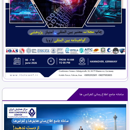
سامانه جامع اطلاع رسانی کنفرانس ها