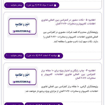
شنبه 10 مرداد 1405 (6 روز قبل )
بیشتر بخوانید ... !
اطلاعیه 5 - نکات حضور در کنفرانس بین المللی فناوری
اطلاعات، کامپیوتر و مخابرات -2026 آلمان
پژوهشگران محترم که قصد شرکت حضوری در کنفرانس بین
المللی فناوری اطلاعات، کامپیوتر و مخابرات - 2026 آلمان را
دارند، نکات مهم ثبت نام و حضور را مطالعه کنند.
دوشنبه 04 اسفند 1404 (5 ماه قبل )
بیشتر بخوانید ... !
اطلاعیه 4 - چاپ رایگان و امتیاز ویژه برای 10 مقاله برتر
کنفرانس بین المللی فناوری اطلاعات، کامپیوتر و
مخابرات -2026 آلمان
پژوهشگران گرامی، ۱۰ مقاله برتر کنفرانس بین المللی فناوری
اطلاعات، کامپیوتر و مخابرات -2026 آلمان از مزایای ویژه برخوردار خواهند شد: