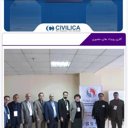
گالری رویداد های حضوری